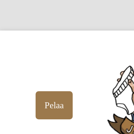
Pelaa